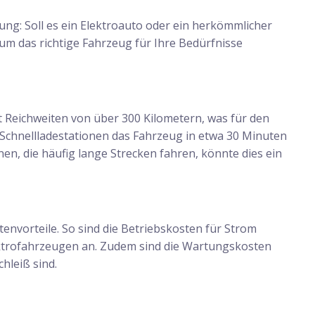
ung: Soll es ein Elektroauto oder ein herkömmlicher
 um das richtige Fahrzeug für Ihre Bedürfnisse
t Reichweiten von über 300 Kilometern, was für den
 Schnellladestationen das Fahrzeug in etwa 30 Minuten
n, die häufig lange Strecken fahren, könnte dies ein
tenvorteile. So sind die Betriebskosten für Strom
lektrofahrzeugen an. Zudem sind die Wartungskosten
hleiß sind.