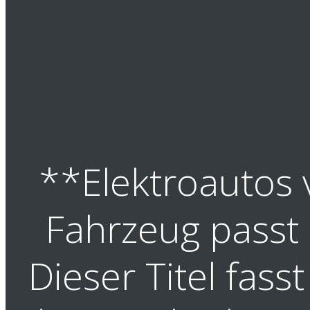
**Elektroautos 
Fahrzeug passt
Dieser Titel fass