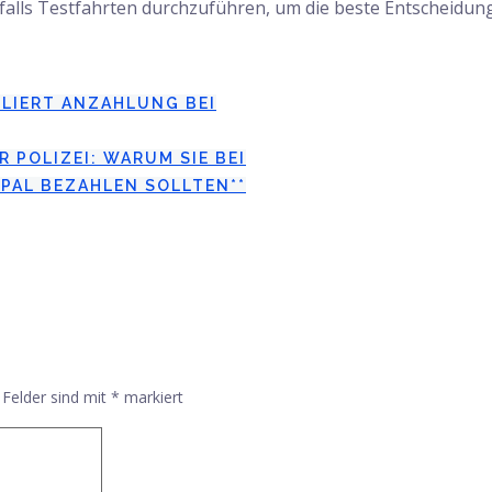
falls Testfahrten durchzuführen, um die beste Entscheidung 
RLIERT ANZAHLUNG BEI
 POLIZEI: WARUM SIE BEI
PAL BEZAHLEN SOLLTEN**
 Felder sind mit
*
markiert