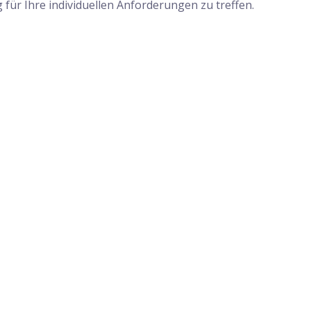
für Ihre individuellen Anforderungen zu treffen.