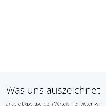
Was uns auszeichnet
Unsere Expertise, dein Vorteil: Hier bieten wir