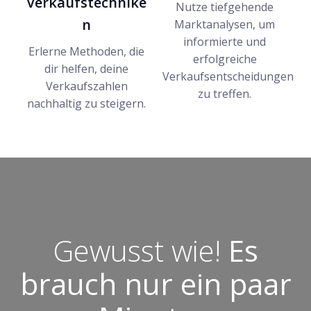
Verkaufstechnike
Nutze tiefgehende
n
Marktanalysen, um
informierte und
Erlerne Methoden, die
erfolgreiche
dir helfen, deine
Verkaufsentscheidungen
Verkaufszahlen
zu treffen.
nachhaltig zu steigern.
Gewusst wie!
Es
brauch nur ein paar