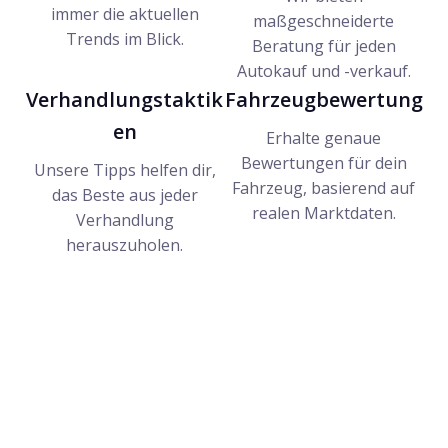
immer die aktuellen
maßgeschneiderte
Trends im Blick.
Beratung für jeden
Autokauf und -verkauf.
Verhandlungstaktik
Fahrzeugbewertung
en
Erhalte genaue
Bewertungen für dein
Unsere Tipps helfen dir,
Fahrzeug, basierend auf
das Beste aus jeder
realen Marktdaten.
Verhandlung
herauszuholen.