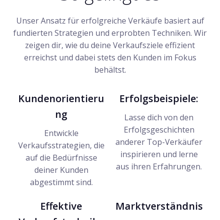
Unser Ansatz für erfolgreiche Verkäufe basiert auf
fundierten Strategien und erprobten Techniken. Wir
zeigen dir, wie du deine Verkaufsziele effizient
erreichst und dabei stets den Kunden im Fokus
behältst.
Kundenorientieru
Erfolgsbeispiele:
ng
Lasse dich von den
Erfolgsgeschichten
Entwickle
anderer Top-Verkäufer
Verkaufsstrategien, die
inspirieren und lerne
auf die Bedürfnisse
aus ihren Erfahrungen.
deiner Kunden
abgestimmt sind.
Effektive
Marktverständnis