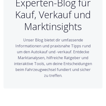
Experten-Blog für
Kauf, Verkauf und
Marktinsights
Unser Blog bietet dir umfassende
Informationen und praxisnahe Tipps rund
um den Autokauf und -verkauf. Entdecke
Marktanalysen, hilfreiche Ratgeber und
interaktive Tools, um deine Entscheidungen
beim Fahrzeugwechsel fundiert und sicher
zu treffen.