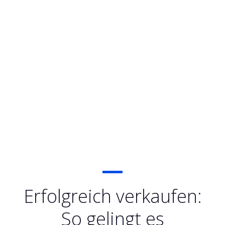
Erfolgreich verkaufen:
So gelingt es