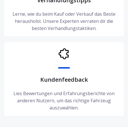
Verhandlungstipps
Lerne, wie du beim Kauf oder Verkauf das Beste
herausholst. Unsere Experten verraten dir die
besten Verhandlungstaktiken.
Kundenfeedback
Lies Bewertungen und Erfahrungsberichte von
anderen Nutzern, um das richtige Fahrzeug
auszuwählen.