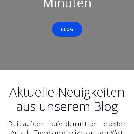
Minuten
BLOG
Aktuelle Neuigkeiten
aus unserem Blog
Bleib auf dem Laufenden mit den neuesten
Artikeln, Trends und Insights aus der Welt