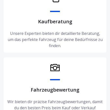
Kaufberatung
Unsere Experten bieten dir detaillierte Beratung,
um das perfekte Fahrzeug für deine Bedürfnisse zu
finden.
Fahrzeugbewertung
Wir bieten dir präzise Fahrzeugbewertungen, damit
du den besten Preis beim Kauf oder Verkauf