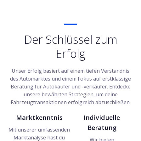
Der Schlüssel zum
Erfolg
Unser Erfolg basiert auf einem tiefen Verständnis
des Automarktes und einem Fokus auf erstklassige
Beratung für Autokäufer und -verkäufer. Entdecke
unsere bewährten Strategien, um deine
Fahrzeugtransaktionen erfolgreich abzuschließen.
Marktkenntnis
Individuelle
Beratung
Mit unserer umfassenden
Marktanalyse hast du
Wir bieten