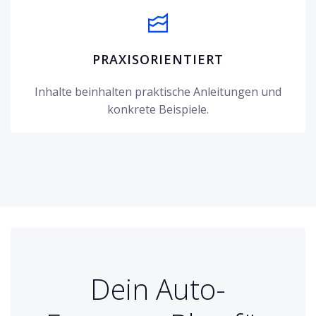
PRAXISORIENTIERT
Inhalte beinhalten praktische Anleitungen und
konkrete Beispiele.
Dein Auto-