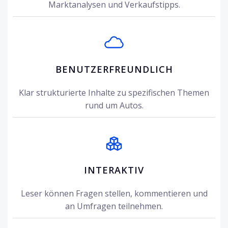
Marktanalysen und Verkaufstipps.
BENUTZERFREUNDLICH
Klar strukturierte Inhalte zu spezifischen Themen
rund um Autos.
INTERAKTIV
Leser können Fragen stellen, kommentieren und
an Umfragen teilnehmen.