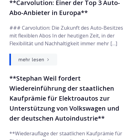
**Carvolution: Einer der Top 3 Auto-
Abo-Anbieter in Europa**
### Carvolution: Die Zukunft des Auto-Besitzes
mit flexiblen Abos In der heutigen Zeit, in der
Flexibilität und Nachhaltigkeit immer mehr […]
mehr lesen
**Stephan Weil fordert
Wiedereinführung der staatlichen
Kaufprämie für Elektroautos zur
Unterstützung von Volkswagen und
der deutschen Autoindustrie**
**Wiederauflage der staatlichen Kaufprämie für