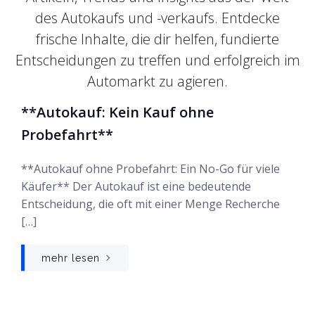
des Autokaufs und -verkaufs. Entdecke
frische Inhalte, die dir helfen, fundierte
Entscheidungen zu treffen und erfolgreich im
Automarkt zu agieren.
**Autokauf: Kein Kauf ohne
Probefahrt**
**Autokauf ohne Probefahrt: Ein No-Go für viele
Käufer** Der Autokauf ist eine bedeutende
Entscheidung, die oft mit einer Menge Recherche
[…]
mehr lesen