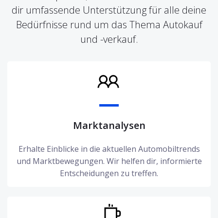
dir umfassende Unterstützung für alle deine
Bedürfnisse rund um das Thema Autokauf
und -verkauf.
Marktanalysen
Erhalte Einblicke in die aktuellen Automobiltrends
und Marktbewegungen. Wir helfen dir, informierte
Entscheidungen zu treffen.