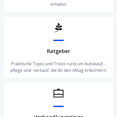
erhältst.
Ratgeber
Praktische Tipps und Tricks rund um Autokauf, -
pflege und -verkauf, die dir den Alltag erleichtern.