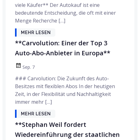
viele Käufer** Der Autokauf ist eine
bedeutende Entscheidung, die oft mit einer
Menge Recherche […]
MEHR LESEN
**Carvolution: Einer der Top 3
Auto-Abo-Anbieter in Europa**
Sep. 7
### Carvolution: Die Zukunft des Auto-
Besitzes mit flexiblen Abos In der heutigen
Zeit, in der Flexibilität und Nachhaltigkeit
immer mehr […]
MEHR LESEN
**Stephan Weil fordert
Wiedereinführung der staatlichen