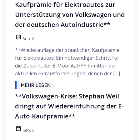
Kaufprämie für Elektroautos zur
Unterstützung von Volkswagen und
der deutschen Autoindustrie**
Sep. 6
**Wiederauflage der staatlichen Kaufprämie
für Elektroautos: Ein notwendiger Schritt für
die Zukunft der E-Mobilität?** Inmitten der
aktuellen Herausforderungen, denen der […]
MEHR LESEN
**Volkswagen-Krise: Stephan Weil
dringt auf Wiedereinführung der E-
Auto-Kaufprämie**
Sep. 6