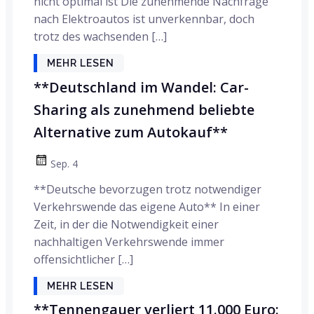
nicht optimal ist Die zunehmende Nachfrage
nach Elektroautos ist unverkennbar, doch
trotz des wachsenden […]
MEHR LESEN
**Deutschland im Wandel: Car-
Sharing als zunehmend beliebte
Alternative zum Autokauf**
Sep. 4
**Deutsche bevorzugen trotz notwendiger
Verkehrswende das eigene Auto** In einer
Zeit, in der die Notwendigkeit einer
nachhaltigen Verkehrswende immer
offensichtlicher […]
MEHR LESEN
**Tennengauer verliert 11.000 Euro: