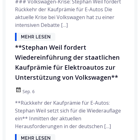
### Volkswagen-Krise: Stephan Weil fordert
Rückkehr der Kaufprämie für E-Autos Die
aktuelle Krise bei Volkswagen hat zu einer
intensiven Debatte […]
MEHR LESEN
**Stephan Weil fordert
Wiedereinführung der staatlichen
Kaufprämie für Elektroautos zur
Unterstützung von Volkswagen**
Sep. 6
**Rückkehr der Kaufprämie für E-Autos:
Stephan Weil setzt sich für die Wiederauflage
ein** Inmitten der aktuellen
Herausforderungen in der deutschen […]
MEHR LESEN