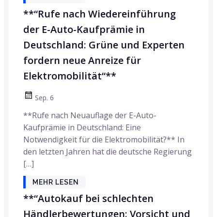
**“Rufe nach Wiedereinführung
der E-Auto-Kaufprämie in
Deutschland: Grüne und Experten
fordern neue Anreize für
Elektromobilität“**
Sep. 6
**Rufe nach Neuauflage der E-Auto-
Kaufprämie in Deutschland: Eine
Notwendigkeit für die Elektromobilität?** In
den letzten Jahren hat die deutsche Regierung
[…]
MEHR LESEN
**“Autokauf bei schlechten
Händlerbewertungen: Vorsicht und